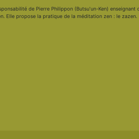
esponsabilité de Pierre Philippon (Butsu'un-Ken) enseignant
en. Elle propose la pratique de la méditation zen : le zazen.