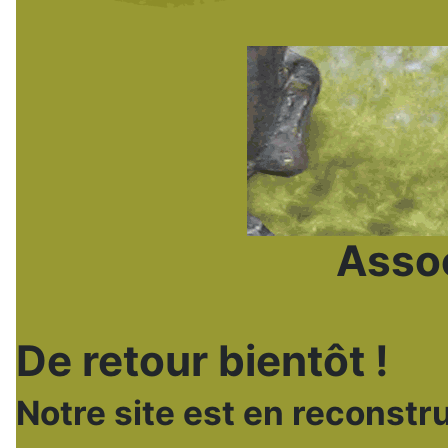
Assoc
De retour bientôt !
Notre site est en reconstru