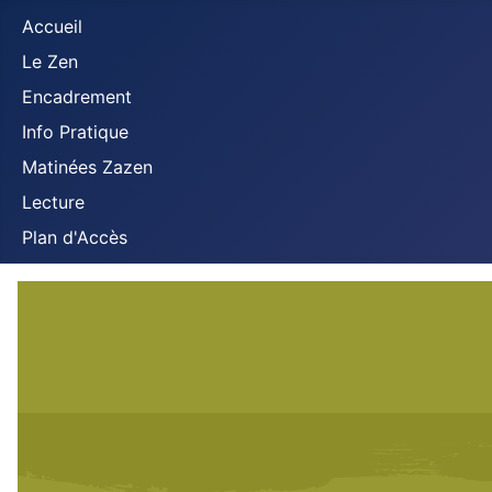
Accueil
Le Zen
Encadrement
Info Pratique
Matinées Zazen
Lecture
Plan d'Accès