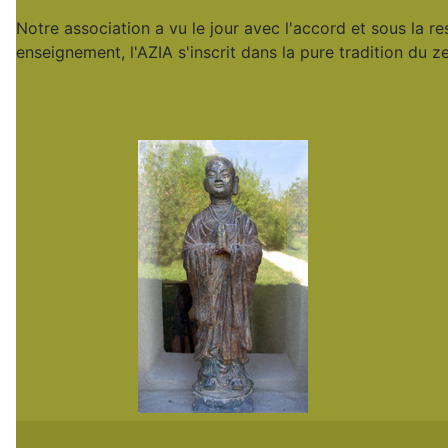
Notre association a vu le jour avec l'accord et sous la r
enseignement, l'AZIA s'inscrit dans la pure tradition du z